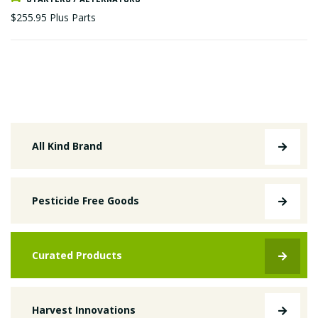
$255.95
Plus Parts
All Kind Brand
Pesticide Free Goods
Curated Products
Harvest Innovations