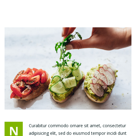
N
Curabitur commodo ornare sit amet, consectetur
adipisicing elit, sed do eiusmod tempor incidi dunt