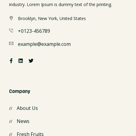
industry. Lorem Ipsum is dummy text of the printing.
Brooklyn, New York, United States
+0123-456789
example@example.com
Company
About Us
News
Fresh Fruits