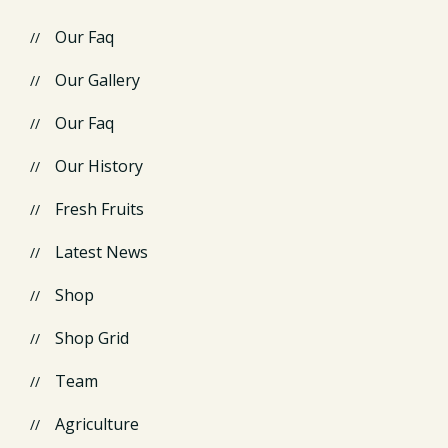
Our Faq
Our Gallery
Our Faq
Our History
Fresh Fruits
Latest News
Shop
Shop Grid
Team
Agriculture