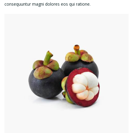
consequuntur magni dolores eos qui ratione.