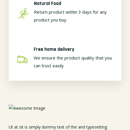
Natural Food
Return product within 3 days for any
product you buy
Free home delivery
We ensure the product quality that you
can trust easily
Ut at sit is simply dummy text of the and typesetting