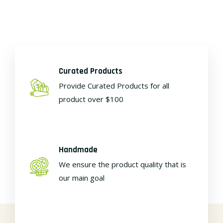
Curated Products
Provide Curated Products for all
product over $100
Handmade
We ensure the product quality that is
our main goal