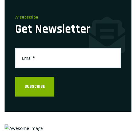
// subscribe
Get Newsletter
SUBSCRIBE