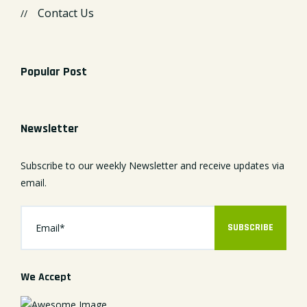
Contact Us
Popular Post
Newsletter
Subscribe to our weekly Newsletter and receive updates via
email.
SUBSCRIBE
We Accept