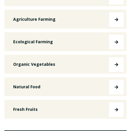
Agriculture Farming
Ecological Farming
Organic Vegetables
Natural Food
Fresh Fruits