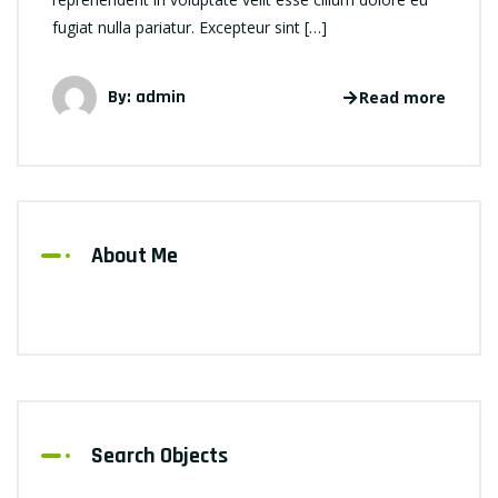
fugiat nulla pariatur. Excepteur sint […]
By: admin
Read more
About Me
Search Objects