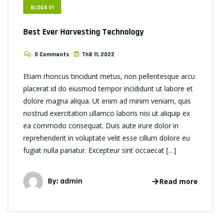
BLOGS V1
Best Ever Harvesting Technology
0 Comments
Th8 11, 2022
Etiam rhoncus tincidunt metus, non pellentesque arcu
placerat id do eiusmod tempor incididunt ut labore et
dolore magna aliqua. Ut enim ad minim veniam, quis
nostrud exercitation ullamco laboris nisi ut aliquip ex
ea commodo consequat. Duis aute irure dolor in
reprehenderit in voluptate velit esse cillum dolore eu
fugiat nulla pariatur. Excepteur sint occaecat […]
By: admin
Read more