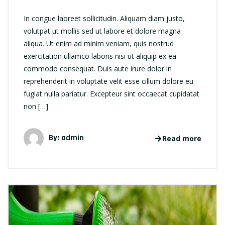
In congue laoreet sollicitudin. Aliquam diam justo,
volutpat ut mollis sed ut labore et dolore magna
aliqua. Ut enim ad minim veniam, quis nostrud
exercitation ullamco laboris nisi ut aliquip ex ea
commodo consequat. Duis aute irure dolor in
reprehenderit in voluptate velit esse cillum dolore eu
fugiat nulla pariatur. Excepteur sint occaecat cupidatat
non […]
By: admin
Read more