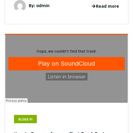
By: admin
Read more
BLOGS V1