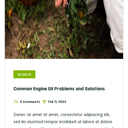
BLOGS V1
Common Engine Oil Problems and Solutions
0 Comments
Th8 11, 2022
Donec sit amet sit amet, consectetur adipisicing elit,
sed do eiusmod tempor incididunt ut labore et dolore