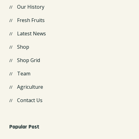
Our History
Fresh Fruits
Latest News
Shop
Shop Grid
Team
Agriculture
Contact Us
Popular Post