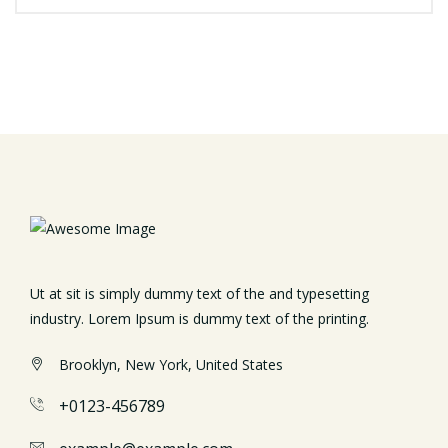
Ut at sit is simply dummy text of the and typesetting
industry. Lorem Ipsum is dummy text of the printing.
Brooklyn, New York, United States
+0123-456789