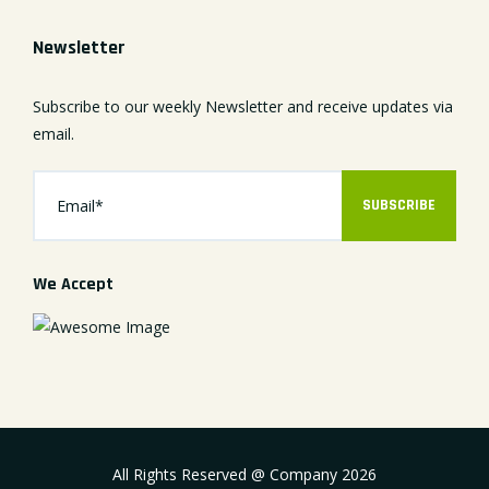
Newsletter
Subscribe to our weekly Newsletter and receive updates via
email.
SUBSCRIBE
We Accept
All Rights Reserved @ Company
2026