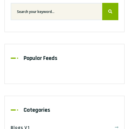
Popular Feeds
Categories
Blogs V1