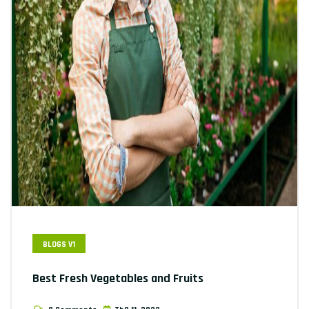
BLOGS V1
Best Fresh Vegetables and Fruits