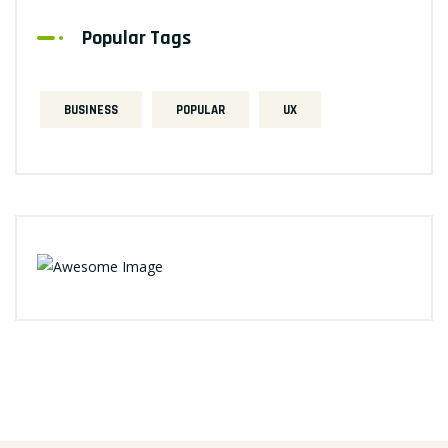
Popular Tags
BUSINESS
POPULAR
UX