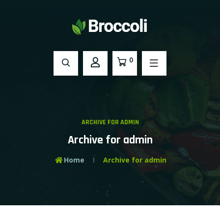
0
ARCHIVE FOR ADMIN
Archive for admin
Home
Archive for admin