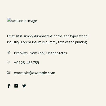
Ut at sit is simply dummy text of the and typesetting
industry. Lorem Ipsum is dummy text of the printing.
Brooklyn, New York, United States
+0123-456789
example@example.com