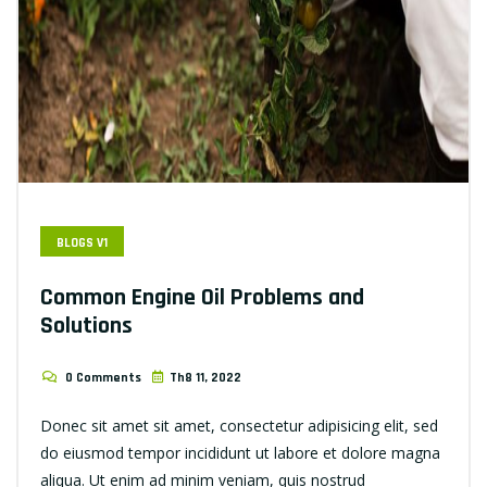
BLOGS V1
Common Engine Oil Problems and
Solutions
0 Comments
Th8 11, 2022
Donec sit amet sit amet, consectetur adipisicing elit, sed
do eiusmod tempor incididunt ut labore et dolore magna
aliqua. Ut enim ad minim veniam, quis nostrud