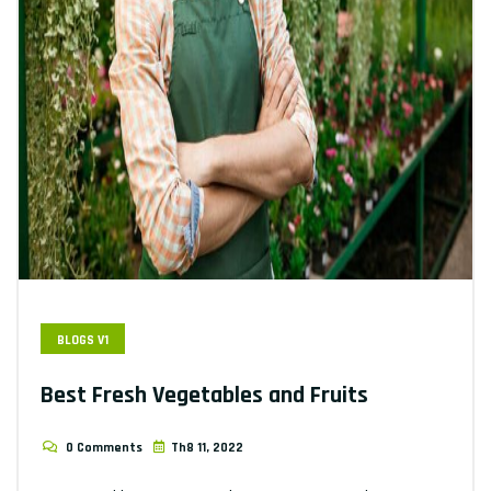
BLOGS V1
Best Fresh Vegetables and Fruits
0 Comments
Th8 11, 2022