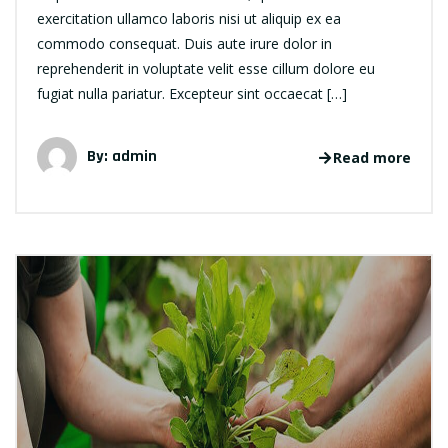
exercitation ullamco laboris nisi ut aliquip ex ea
commodo consequat. Duis aute irure dolor in
reprehenderit in voluptate velit esse cillum dolore eu
fugiat nulla pariatur. Excepteur sint occaecat […]
By: admin
Read more