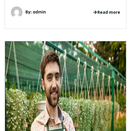
By: admin
Read more