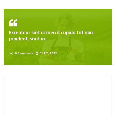
Excepteur sint occaecat cupida tat non
proident, sunt in.
0 Comments
Th8 11, 2022