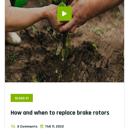
BLOGS V1
How and when to replace brake rotors
0 Comments
Th8 11, 2022