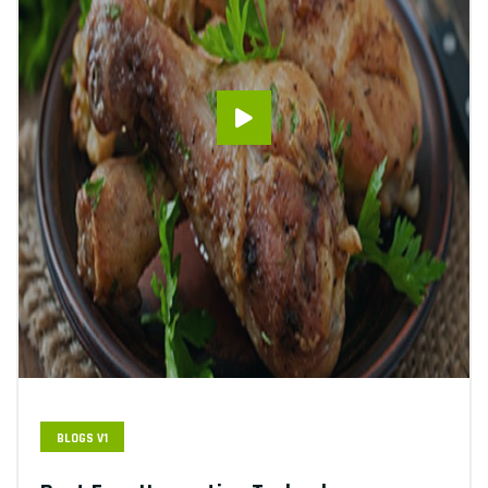
BLOGS V1