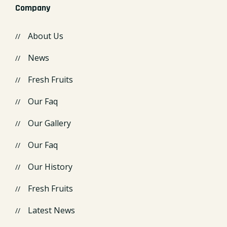
Company
About Us
News
Fresh Fruits
Our Faq
Our Gallery
Our Faq
Our History
Fresh Fruits
Latest News