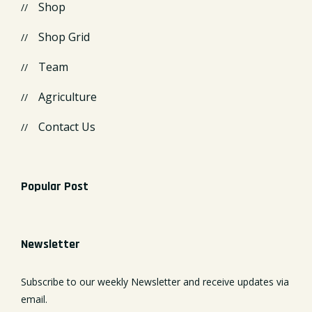
Shop
Shop Grid
Team
Agriculture
Contact Us
Popular Post
Newsletter
Subscribe to our weekly Newsletter and receive updates via
email.