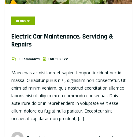
BLOGS V1
Electric Car Maintenance, Servicing &
Repairs
0 Comments
Th8 11, 2022
Maecenas ac nisi laoreet sapien tempor tincidunt nec id
massa. Curabitur purus nisl, dignissim non consectetur. Ut
enim ad minim veniam, quis nostrud exercitation ullamco
laboris nisi ut aliquip ex ea commodo consequat. Duis
aute irure dolor in reprehenderit in voluptate velit esse
cillum dolore eu fugiat nulla pariatur. Excepteur sint
occaecat cupidatat non proident, […]