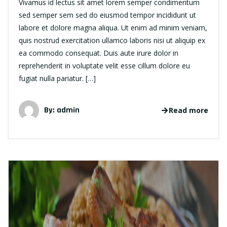
Vivamus id lectus sit amet lorem semper condimentum
sed semper sem sed do eiusmod tempor incididunt ut
labore et dolore magna aliqua. Ut enim ad minim veniam,
quis nostrud exercitation ullamco laboris nisi ut aliquip ex
ea commodo consequat. Duis aute irure dolor in
reprehenderit in voluptate velit esse cillum dolore eu
fugiat nulla pariatur. […]
By: admin
Read more