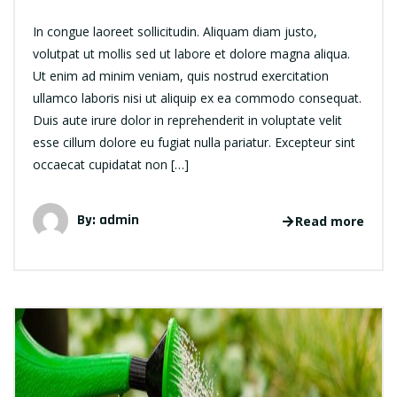
In congue laoreet sollicitudin. Aliquam diam justo,
volutpat ut mollis sed ut labore et dolore magna aliqua.
Ut enim ad minim veniam, quis nostrud exercitation
ullamco laboris nisi ut aliquip ex ea commodo consequat.
Duis aute irure dolor in reprehenderit in voluptate velit
esse cillum dolore eu fugiat nulla pariatur. Excepteur sint
occaecat cupidatat non […]
By: admin
Read more